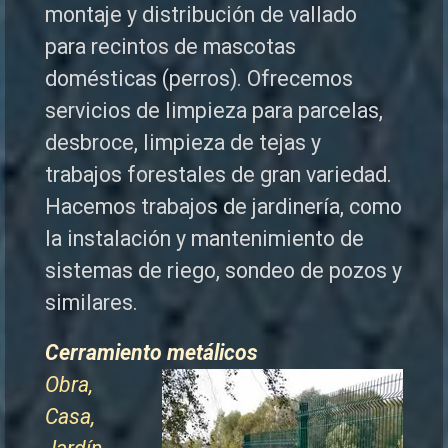
montaje y distribución de vallado
para recintos de mascotas
domésticas (perros). Ofrecemos
servicios de limpieza para parcelas,
desbroce, limpieza de tejas y
trabajos forestales de
gran variedad.
Hacemos trabajos de jardinería, como
la instalación y mantenimiento de
sistemas de riego, sondeo de pozos y
similares.
Cerramiento metálicos
Obra,
Casa,