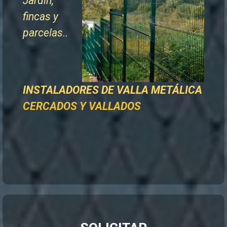
Jardín,
fincas y
parcelas..
INSTALADORES DE
VALLA METÁLICA
CERCADOS Y VALLADOS