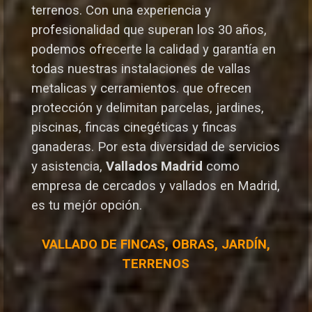
terrenos. Con una experiencia y
profesionalidad que superan los 30 años,
podemos ofrecerte la calidad y garantía en
todas nuestras instalaciones de vallas
metalicas y cerramientos. que ofrecen
protección y delimitan parcelas, jardines,
piscinas, fincas cinegéticas y fincas
ganaderas.
Por esta diversidad de servicios
y asistencia,
Vallados Madrid
como
empresa de cercados y vallados en Madrid,
es tu mejór opción.
VALLADO DE FINCAS, OBRAS, JARDÍN,
TERRENOS