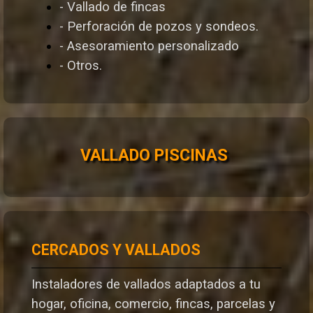
- Vallado de fincas
- Perforación de pozos y sondeos.
- Asesoramiento personalizado
- Otros.
VALLADO PISCINAS
CERCADOS Y VALLADOS
Instaladores de vallados adaptados a tu
hogar, oficina, comercio, fincas, parcelas y